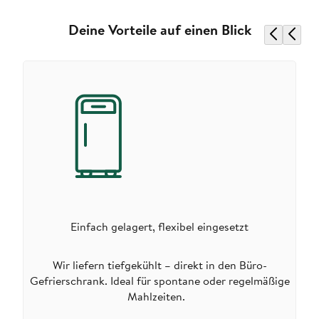
Deine Vorteile auf einen Blick
Einfach gelagert, flexibel eingesetzt
Wir liefern tiefgekühlt – direkt in den Büro-
Gefrierschrank. Ideal für spontane oder regelmäßige
Mahlzeiten.