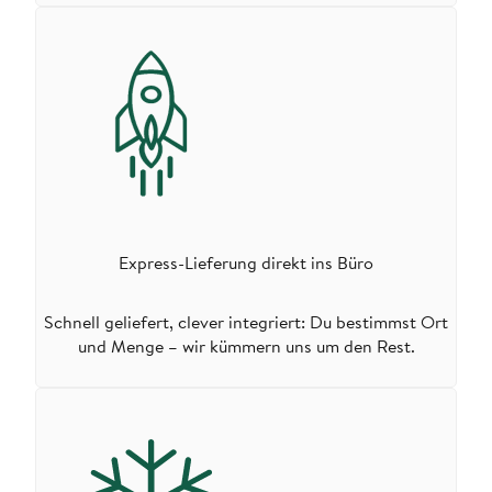
Express-Lieferung direkt ins Büro
Schnell geliefert, clever integriert: Du bestimmst Ort
und Menge – wir kümmern uns um den Rest.