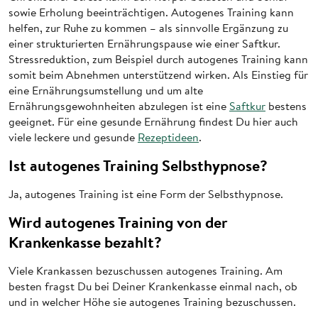
sowie Erholung beeinträchtigen. Autogenes Training kann
helfen, zur Ruhe zu kommen – als sinnvolle Ergänzung zu
einer strukturierten Ernährungspause wie einer Saftkur.
Stressreduktion, zum Beispiel durch autogenes Training kann
somit beim Abnehmen unterstützend wirken. Als Einstieg für
eine Ernährungsumstellung und um alte
Ernährungsgewohnheiten abzulegen ist eine
Saftkur
bestens
geeignet. Für eine gesunde Ernährung findest Du hier auch
viele leckere und gesunde
Rezeptideen
.
Ist autogenes Training Selbsthypnose?
Ja, autogenes Training ist eine Form der Selbsthypnose.
Wird autogenes Training von der
Krankenkasse bezahlt?
Viele Krankassen bezuschussen autogenes Training. Am
besten fragst Du bei Deiner Krankenkasse einmal nach, ob
und in welcher Höhe sie autogenes Training bezuschussen.