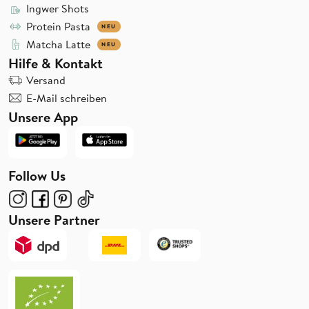
Ingwer Shots
Protein Pasta
NEU
Matcha Latte
NEU
Hilfe & Kontakt
Versand
E-Mail schreiben
Unsere App
Follow Us
Unsere Partner