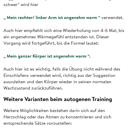
schwer“ wird hier
„ Mein rechter/ linker Arm ist angenehm warm “
verwendet.
Auch hier empfiehlt sich eine Wiederholung von 4-6 Mal, bis
ein angenehmes Wärmegefühl entstanden ist. Dieser
Vorgang wird fortgeführt, bis die Formel lautet:
„ Mein ganzer Körper ist angenehm warm “.
Auch hier ist es wichtig, falls die Übung nicht während des
Einschlafens verwendet wird, richtig aus der Suggestion
auszuleiten und den Körper wieder in seinen normalen
Wachzustand zurückzuführen.
Weitere Varianten beim autogenen Training
Weitere Möglichkeiten bestehen darin sich auf den
Herzschlag oder das Atmen zu konzentrieren und sich
entsprechende Sätze vorzustellen: