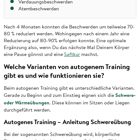
Verdauungsbeschwerden
Atembeschwerden
Nach 4 Monaten konnten die Beschwerden um teilweise 70-
80 % reduziert werden. Wohingegen nach einem Jahr eine
Reduzierung auf 80-90% erfolgen konnte. Eine optimale
Ergänzung also, wenn Du das nächste Mal Deinem Körper
eine Pause gönnst und eine
Saftkur
machst.
Welche Varianten von autogenem Training
gibt es und wie funktionieren sie?
Beim autogenen Training gibt es unterschiedliche Varianten.
Schwere-
Gerade zu Beginn und zum Einstieg eignen sich die
oder Wärmeübungen
. Diese können im Sitzen oder Liegen
durchgeführt werden.
Autogenes Training – Anleitung Schwereübung
Bei der sogenannten Schwereübung wird, körperliche