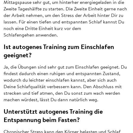
Mittagspause sehr gut, um hinterher energiegeladen in die
Zweite Tageshälfte zu starten. Die Zweite Einheit gerne nach
der Arbeit nehmen, um den Stress der Arbeit hinter Dir zu
lassen. Für einen tiefen und entspannten Schlaf kannst Du
noch eine Dritte Einheit kurz vor dem
Schlafengehen anwenden.
Ist autogenes Training zum Einschlafen
geeignet?
Ja, die Übungen sind sehr gut zum Einschlafen geeignet. Du
findest dadurch einen ruhigen und entspannten Zustand,
wodurch du leichter einschlafen kannst, aber sich auch
Deine Schlafqualität verbessern kann. Den Abschluss mit
strecken und tief atmen, den Du sonst zum wach werden
machen würdest, lässt Du dann natürlich weg.
Unterstützt autogenes Training die
Entspannung beim Fasten?
Chronischer Stress kann den Körper belasten und Schlaf